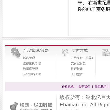
来。 在新世纪
质的电子商务服
域名管理
在线支付（推荐）
虚拟主机管理
支付宝付款
数据库管理
银行转账
企业邮局管理
上门缴费
价格总览
|
关于我们
|
联系我们
|
版权所有：湖北亿百天信息
Ebaitian Inc. All Rig