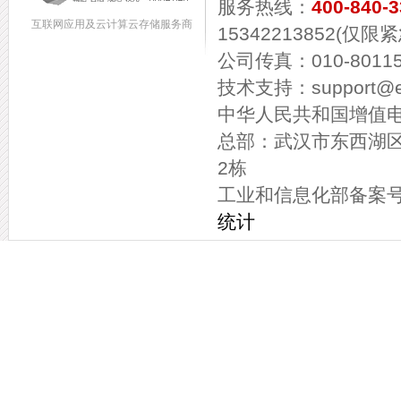
服务热线：
400-840-
互联网应用及云计算云存储服务商
15342213852(仅限
公司传真：010-80115
技术支持：support@eba
中华人民共和国增值电信
总部：武汉市东西湖
2栋
工业和信息化部备案
统计