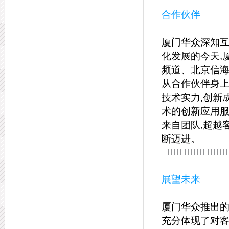
合作伙伴
厦门华众深知
化发展的今天,
频道、北京信海
从合作伙伴身上
技术实力,创新
术的创新应用服
来自团队,超越
断迈进。
展望未来
厦门华众推出的
充分体现了对客