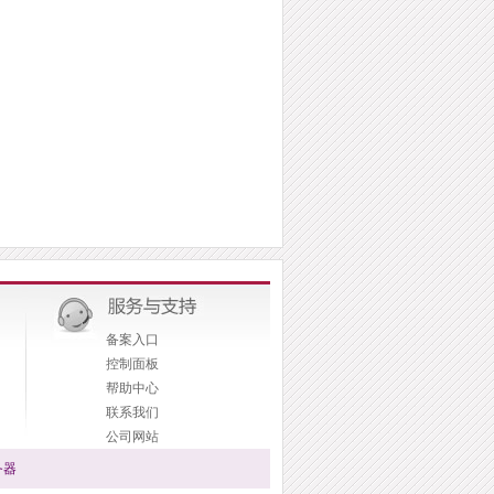
备案入口
控制面板
帮助中心
联系我们
公司网站
务器