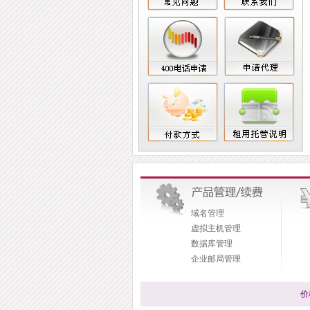
域名管理
虚拟主机管理
数据库管理
企业邮局管理
价