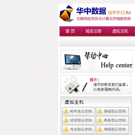
蛇年发云空间
基础型云空间
经济型云空间
商务型云空间
专业型云空间
增强型云空间