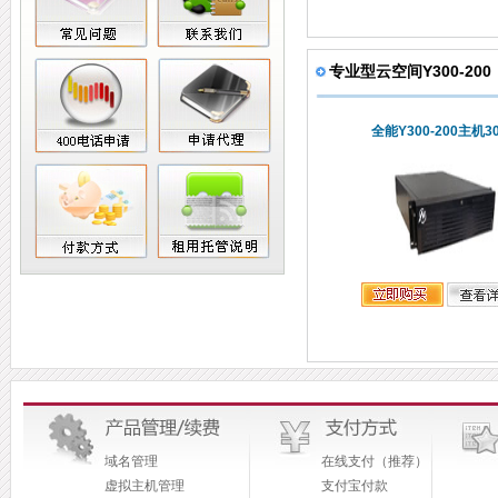
专业型云空间Y300-200
全能Y300-200主机3
域名管理
在线支付（推荐）
虚拟主机管理
支付宝付款