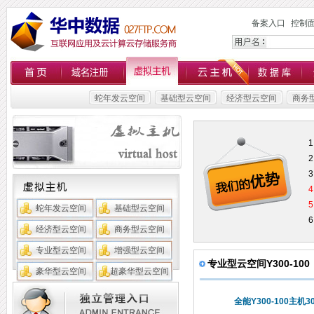
备案入口
控制
蛇年发云空间
基础型云空间
经济型云空间
商务
蛇年发云空间
基础型云空间
经济型云空间
商务型云空间
专业型云空间
增强型云空间
专业型云空间Y300-100
豪华型云空间
超豪华型云空间
全能Y300-100主机3