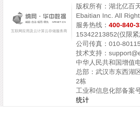
版权所有：湖北亿百天信息
Ebaitian Inc. All Rig
服务热线：
400-840-
互联网应用及云计算云存储服务商
15342213852(仅限
公司传真：010-80115
技术支持：support@eba
中华人民共和国增值电信
总部：武汉市东西湖
2栋
工业和信息化部备案
统计