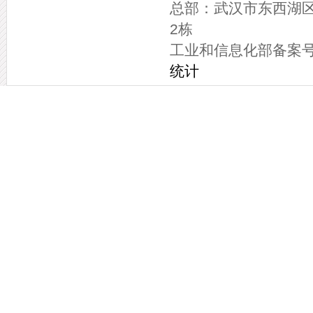
总部：武汉市东西湖
2栋
工业和信息化部备案
统计