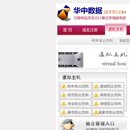
蛇年发云空间
基础型
蛇年发云空间
基础型云空间
经济型云空间
商务型云空间
专业型云空间
增强型云空间
豪华型云空间
超豪华型云空间