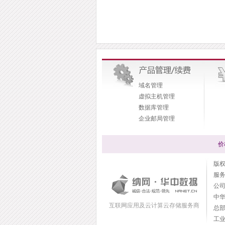
域名管理
虚拟主机管理
数据库管理
企业邮局管理
价
版权所
服
公司传
中华
互联网应用及云计算云存储服务商
总
工