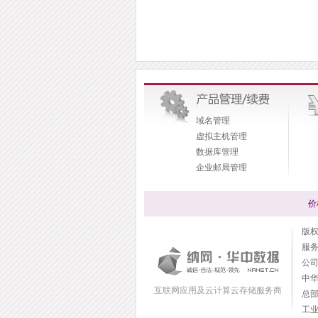
域名管理
虚拟主机管理
数据库管理
企业邮局管理
价
版权所
服
公司传
中华
互联网应用及云计算云存储服务商
总
工