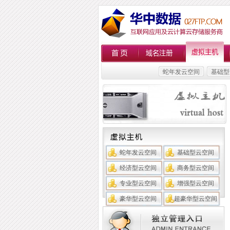
蛇年发云空间
基础型
蛇年发云空间
基础型云空间
经济型云空间
商务型云空间
专业型云空间
增强型云空间
豪华型云空间
超豪华型云空间